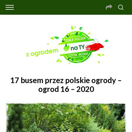
17 busem przez polskie ogrody –
ogrod 16 – 2020