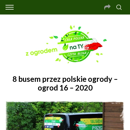
8 busem przez polskie ogrody –
ogrod 16 – 2020