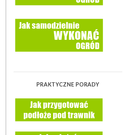
PRAKTYCZNE PORADY