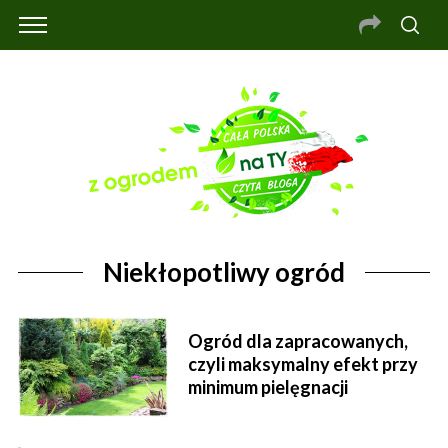
Niekłopotliwy ogród
Ogród dla zapracowanych,
czyli maksymalny efekt przy
minimum pielęgnacji