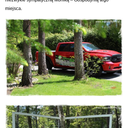
miejsca.