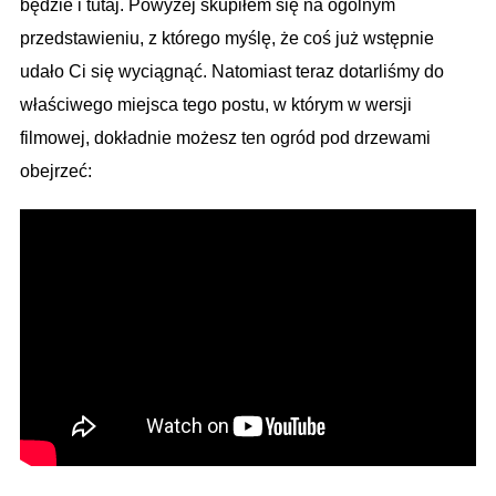
będzie i tutaj. Powyżej skupiłem się na ogólnym
przedstawieniu, z którego myślę, że coś już wstępnie
udało Ci się wyciągnąć. Natomiast teraz dotarliśmy do
właściwego miejsca tego postu, w którym w wersji
filmowej, dokładnie możesz ten ogród pod drzewami
obejrzeć: