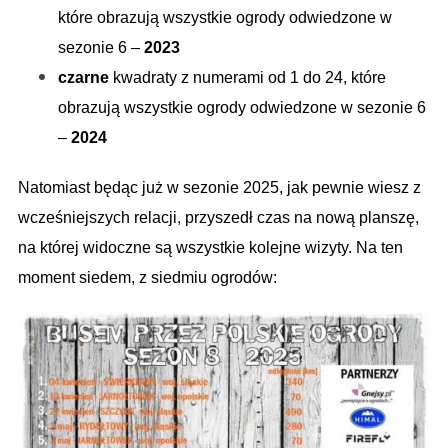
które obrazują wszystkie ogrody odwiedzone w
sezonie 6 –
2023
czarne
kwadraty z numerami od 1 do 24, które
obrazują wszystkie ogrody odwiedzone w sezonie 6
–
2024
Natomiast będąc już w sezonie 2025, jak pewnie wiesz z
wcześniejszych relacji, przyszedł czas na nową planszę,
na której widoczne są wszystkie kolejne wizyty. Na ten
moment siedem, z siedmiu ogrodów: