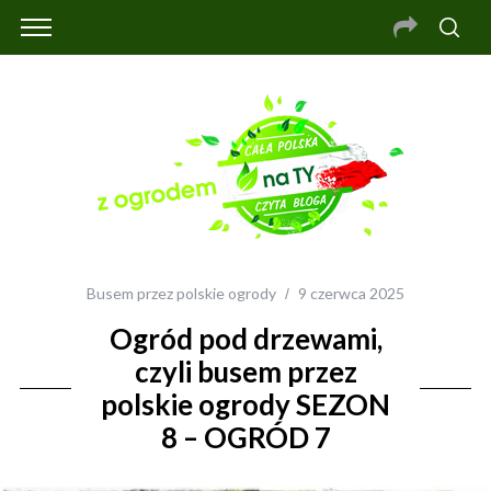
Busem przez polskie ogrody
9 czerwca 2025
Ogród pod drzewami,
czyli busem przez
polskie ogrody SEZON
8 – OGRÓD 7