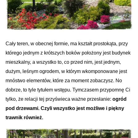
Cały teren, w obecnej formie, ma kształt prostokąta, przy
którego jednym z krótszych boków położony jest budynek
mieszkalny,
a wszystko to, co przed nim, jest jednym,
dużym, leśnym ogrodem, w którym wkomponowane jest
mnóstwo elementów, które za moment zobaczysz. No
dobrze, to tyle tytułem wstępu. Tymczasem przypomnę Ci
tylko, że relacji tej przyświeca ważne przesłanie:
ogród
pod drzewami. Czyli wszystko jest możliwe i piękny
trawnik również.