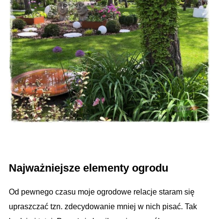
.
Najważniejsze elementy ogrodu
Od pewnego czasu moje ogrodowe relacje staram się
upraszczać tzn. zdecydowanie mniej w nich pisać. Tak