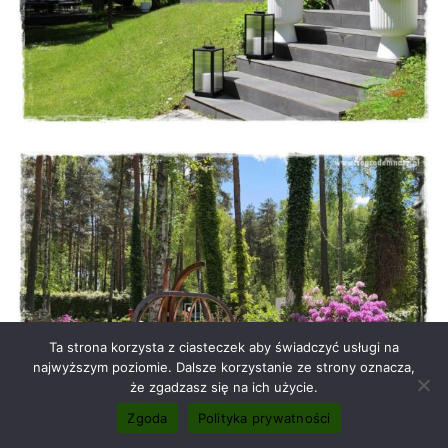
Ta strona korzysta z ciasteczek aby świadczyć usługi na
najwyższym poziomie. Dalsze korzystanie ze strony oznacza,
że zgadzasz się na ich użycie.
Zgoda
Polityka prywatności