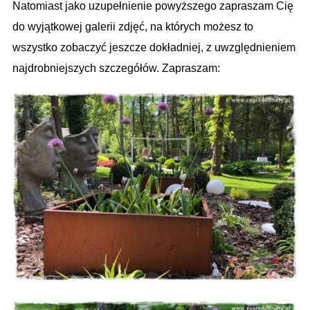
Natomiast jako uzupełnienie powyższego zapraszam Cię
do wyjątkowej galerii zdjęć, na których możesz to
wszystko zobaczyć jeszcze dokładniej, z uwzględnieniem
najdrobniejszych szczegółów. Zapraszam: