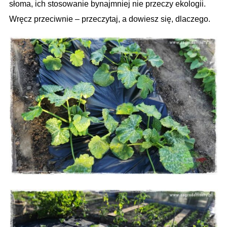
słoma, ich stosowanie bynajmniej nie przeczy ekologii.
Wręcz przeciwnie – przeczytaj, a dowiesz się, dlaczego.