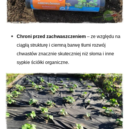
Chroni przed zachwaszczeniem
– ze względu na
ciągłą strukturę i ciemną barwę tłumi rozwój
chwastów znacznie skuteczniej niż słoma i inne
sypkie ściółki organiczne.