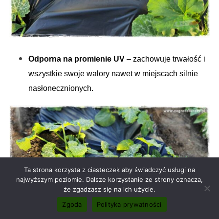
Odporna na promienie UV
– zachowuje trwałość i
wszystkie swoje walory nawet w miejscach silnie
nasłonecznionych.
Ta strona korzysta z ciasteczek aby świadczyć usługi na
najwyższym poziomie. Dalsze korzystanie ze strony oznacza,
że zgadzasz się na ich użycie.
Zgoda
Polityka prywatności