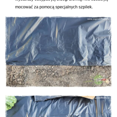
mocować za pomocą specjalnych szpilek.