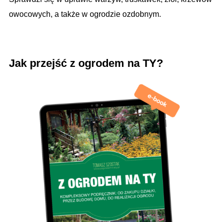
owocowych, a także w ogrodzie ozdobnym.
.
Jak przejść z ogrodem na TY?