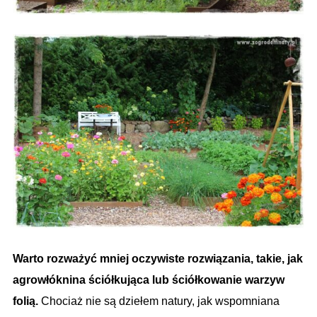
Warto rozważyć mniej oczywiste rozwiązania, takie, jak
agrowłóknina ściółkująca lub ściółkowanie warzyw
folią.
Chociaż nie są dziełem natury, jak wspomniana