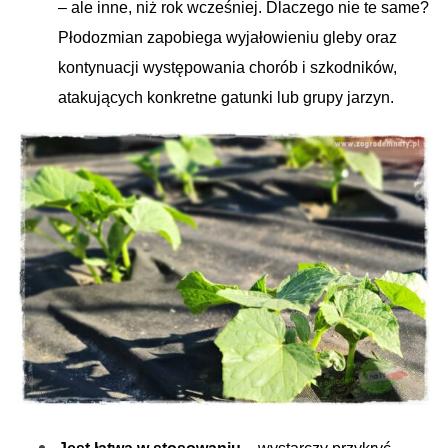
– ale inne, niż rok wcześniej. Dlaczego nie te same?
Płodozmian zapobiega wyjałowieniu gleby oraz
kontynuacji występowania chorób i szkodników,
atakujących konkretne gatunki lub grupy jarzyn.