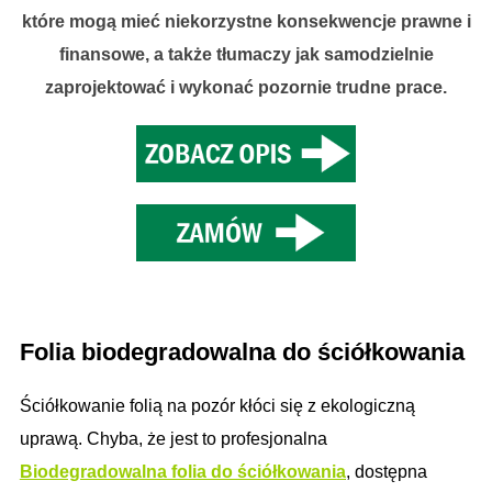
które mogą mieć niekorzystne konsekwencje prawne i
finansowe, a także tłumaczy jak samodzielnie
zaprojektować i wykonać pozornie trudne prace.
.
Folia biodegradowalna do ściółkowania
Ściółkowanie folią na pozór kłóci się z ekologiczną
uprawą. Chyba, że jest to profesjonalna
Biodegradowalna folia do ściółkowania
,
dostępna