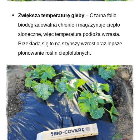
Zwiększa temperaturę gleby
– Czarna folia
biodegradowalna chłonie i magazynuje ciepło
słoneczne, więc temperatura podłoża wzrasta.
Przekłada się to na szybszy wzrost oraz lepsze
plonowanie roślin ciepłolubnych.